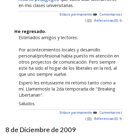
en mis clases universitarias.
Enlace permanente
Comentarios (
)
Referencias (0)
He regresado.
Estimados amigos y lectores:
Por acontecimientos locales y desarrollo
personal/profesional había puesto mi atención en
otros proyectos de comunicación. Pero siempre
este ha sido el hogar de los liberales en la red, al
que uno siempre vuelve.
Espero les entusiasme mi retorno tanto como a
mí. Llamemoslo la 2da temporada de "Breaking
Libertarian".
Saludos.
Enlace permanente
Comentarios (
)
Referencias (0)
8 de Diciembre de 2009