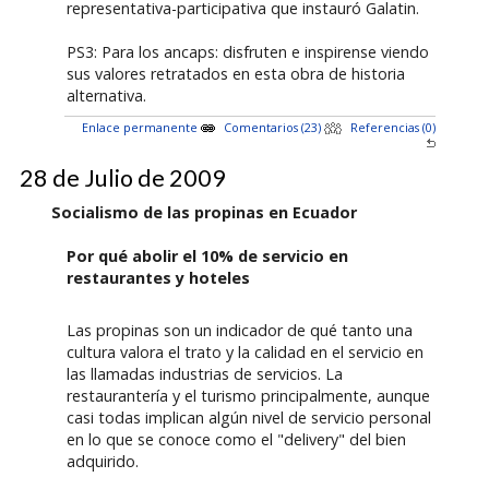
representativa-participativa que instauró Galatin.
PS3: Para los ancaps: disfruten e inspirense viendo
sus valores retratados en esta obra de historia
alternativa.
Enlace permanente
Comentarios (23)
Referencias (0)
28 de Julio de 2009
Socialismo de las propinas en Ecuador
Por qué abolir el 10% de servicio en
restaurantes y hoteles
Las propinas son un indicador de qué tanto una
cultura valora el trato y la calidad en el servicio en
las llamadas industrias de servicios. La
restaurantería y el turismo principalmente, aunque
casi todas implican algún nivel de servicio personal
en lo que se conoce como el "delivery" del bien
adquirido.