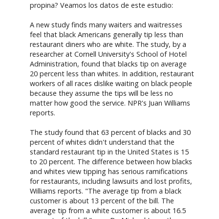
propina? Veamos los datos de este estudio:
A new study finds many waiters and waitresses
feel that black Americans generally tip less than
restaurant diners who are white. The study, by a
researcher at Cornell University's School of Hotel
Administration, found that blacks tip on average
20 percent less than whites. In addition, restaurant
workers of all races dislike waiting on black people
because they assume the tips will be less no
matter how good the service. NPR's Juan Williams
reports.
The study found that 63 percent of blacks and 30
percent of whites didn't understand that the
standard restaurant tip in the United States is 15
to 20 percent. The difference between how blacks
and whites view tipping has serious ramifications
for restaurants, including lawsuits and lost profits,
Williams reports. "The average tip from a black
customer is about 13 percent of the bill. The
average tip from a white customer is about 16.5