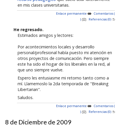
en mis clases universitarias.
Enlace permanente
Comentarios (
)
Referencias (0)
He regresado.
Estimados amigos y lectores:
Por acontecimientos locales y desarrollo
personal/profesional había puesto mi atención en
otros proyectos de comunicación. Pero siempre
este ha sido el hogar de los liberales en la red, al
que uno siempre vuelve.
Espero les entusiasme mi retorno tanto como a
mí. Llamemoslo la 2da temporada de "Breaking
Libertarian".
Saludos.
Enlace permanente
Comentarios (
)
Referencias (0)
8 de Diciembre de 2009