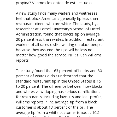
propina? Veamos los datos de este estudio:
A new study finds many waiters and waitresses
feel that black Americans generally tip less than
restaurant diners who are white. The study, by a
researcher at Cornell University's School of Hotel
Administration, found that blacks tip on average
20 percent less than whites. In addition, restaurant
workers of all races dislike waiting on black people
because they assume the tips will be less no
matter how good the service. NPR's Juan Williams
reports.
The study found that 63 percent of blacks and 30
percent of whites didn't understand that the
standard restaurant tip in the United States is 15
to 20 percent. The difference between how blacks
and whites view tipping has serious ramifications
for restaurants, including lawsuits and lost profits,
Williams reports. "The average tip from a black
customer is about 13 percent of the bill. The
average tip from a white customer is about 16.5