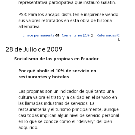
representativa-participativa que instauró Galatin.
PS3: Para los ancaps: disfruten e inspirense viendo
sus valores retratados en esta obra de historia
alternativa.
Enlace permanente
Comentarios (23)
Referencias (0)
28 de Julio de 2009
Socialismo de las propinas en Ecuador
Por qué abolir el 10% de servicio en
restaurantes y hoteles
Las propinas son un indicador de qué tanto una
cultura valora el trato y la calidad en el servicio en
las llamadas industrias de servicios. La
restaurantería y el turismo principalmente, aunque
casi todas implican algún nivel de servicio personal
en lo que se conoce como el "delivery" del bien
adquirido.