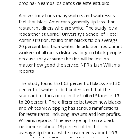
propina? Veamos los datos de este estudio:
A new study finds many waiters and waitresses
feel that black Americans generally tip less than
restaurant diners who are white. The study, by a
researcher at Cornell University's School of Hotel
Administration, found that blacks tip on average
20 percent less than whites. In addition, restaurant
workers of all races dislike waiting on black people
because they assume the tips will be less no
matter how good the service. NPR's Juan Williams
reports.
The study found that 63 percent of blacks and 30
percent of whites didn't understand that the
standard restaurant tip in the United States is 15
to 20 percent. The difference between how blacks
and whites view tipping has serious ramifications
for restaurants, including lawsuits and lost profits,
Williams reports. "The average tip from a black
customer is about 13 percent of the bill. The
average tip from a white customer is about 16.5