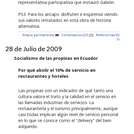
representativa-participativa que instauró Galatin.
PS3: Para los ancaps: disfruten e inspirense viendo
sus valores retratados en esta obra de historia
alternativa.
Enlace permanente
Comentarios (23)
Referencias (0)
28 de Julio de 2009
Socialismo de las propinas en Ecuador
Por qué abolir el 10% de servicio en
restaurantes y hoteles
Las propinas son un indicador de qué tanto una
cultura valora el trato y la calidad en el servicio en
las llamadas industrias de servicios. La
restaurantería y el turismo principalmente, aunque
casi todas implican algún nivel de servicio personal
en lo que se conoce como el "delivery" del bien
adquirido.