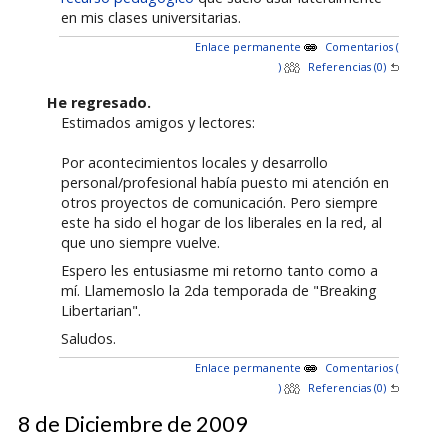
en mis clases universitarias.
Enlace permanente
Comentarios (
)
Referencias (0)
He regresado.
Estimados amigos y lectores:
Por acontecimientos locales y desarrollo
personal/profesional había puesto mi atención en
otros proyectos de comunicación. Pero siempre
este ha sido el hogar de los liberales en la red, al
que uno siempre vuelve.
Espero les entusiasme mi retorno tanto como a
mí. Llamemoslo la 2da temporada de "Breaking
Libertarian".
Saludos.
Enlace permanente
Comentarios (
)
Referencias (0)
8 de Diciembre de 2009