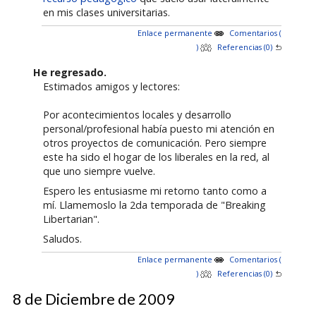
en mis clases universitarias.
Enlace permanente
Comentarios (
)
Referencias (0)
He regresado.
Estimados amigos y lectores:
Por acontecimientos locales y desarrollo
personal/profesional había puesto mi atención en
otros proyectos de comunicación. Pero siempre
este ha sido el hogar de los liberales en la red, al
que uno siempre vuelve.
Espero les entusiasme mi retorno tanto como a
mí. Llamemoslo la 2da temporada de "Breaking
Libertarian".
Saludos.
Enlace permanente
Comentarios (
)
Referencias (0)
8 de Diciembre de 2009