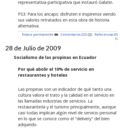
representativa-participativa que instauró Galatin.
PS3: Para los ancaps: disfruten e inspirense viendo
sus valores retratados en esta obra de historia
alternativa.
Enlace permanente
Comentarios (23)
Referencias (0)
28 de Julio de 2009
Socialismo de las propinas en Ecuador
Por qué abolir el 10% de servicio en
restaurantes y hoteles
Las propinas son un indicador de qué tanto una
cultura valora el trato y la calidad en el servicio en
las llamadas industrias de servicios. La
restaurantería y el turismo principalmente, aunque
casi todas implican algún nivel de servicio personal
en lo que se conoce como el "delivery" del bien
adquirido.