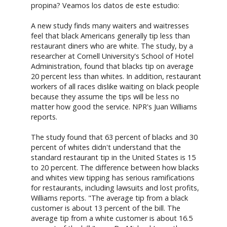
propina? Veamos los datos de este estudio:
A new study finds many waiters and waitresses
feel that black Americans generally tip less than
restaurant diners who are white. The study, by a
researcher at Cornell University's School of Hotel
Administration, found that blacks tip on average
20 percent less than whites. In addition, restaurant
workers of all races dislike waiting on black people
because they assume the tips will be less no
matter how good the service. NPR's Juan Williams
reports.
The study found that 63 percent of blacks and 30
percent of whites didn't understand that the
standard restaurant tip in the United States is 15
to 20 percent. The difference between how blacks
and whites view tipping has serious ramifications
for restaurants, including lawsuits and lost profits,
Williams reports. "The average tip from a black
customer is about 13 percent of the bill. The
average tip from a white customer is about 16.5