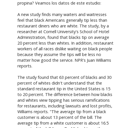
propina? Veamos los datos de este estudio:
A new study finds many waiters and waitresses
feel that black Americans generally tip less than
restaurant diners who are white. The study, by a
researcher at Cornell University's School of Hotel
Administration, found that blacks tip on average
20 percent less than whites. In addition, restaurant
workers of all races dislike waiting on black people
because they assume the tips will be less no
matter how good the service. NPR's Juan Williams
reports.
The study found that 63 percent of blacks and 30
percent of whites didn't understand that the
standard restaurant tip in the United States is 15
to 20 percent. The difference between how blacks
and whites view tipping has serious ramifications
for restaurants, including lawsuits and lost profits,
Williams reports. "The average tip from a black
customer is about 13 percent of the bill. The
average tip from a white customer is about 16.5