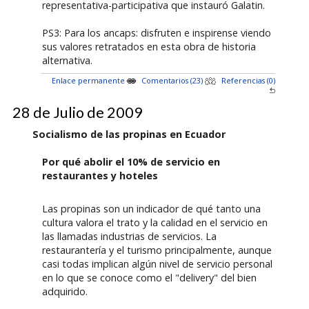
representativa-participativa que instauró Galatin.
PS3: Para los ancaps: disfruten e inspirense viendo
sus valores retratados en esta obra de historia
alternativa.
Enlace permanente
Comentarios (23)
Referencias (0)
28 de Julio de 2009
Socialismo de las propinas en Ecuador
Por qué abolir el 10% de servicio en
restaurantes y hoteles
Las propinas son un indicador de qué tanto una
cultura valora el trato y la calidad en el servicio en
las llamadas industrias de servicios. La
restaurantería y el turismo principalmente, aunque
casi todas implican algún nivel de servicio personal
en lo que se conoce como el "delivery" del bien
adquirido.