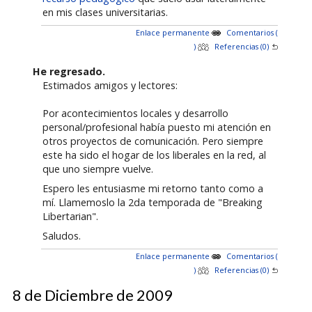
en mis clases universitarias.
Enlace permanente
Comentarios (
)
Referencias (0)
He regresado.
Estimados amigos y lectores:
Por acontecimientos locales y desarrollo
personal/profesional había puesto mi atención en
otros proyectos de comunicación. Pero siempre
este ha sido el hogar de los liberales en la red, al
que uno siempre vuelve.
Espero les entusiasme mi retorno tanto como a
mí. Llamemoslo la 2da temporada de "Breaking
Libertarian".
Saludos.
Enlace permanente
Comentarios (
)
Referencias (0)
8 de Diciembre de 2009