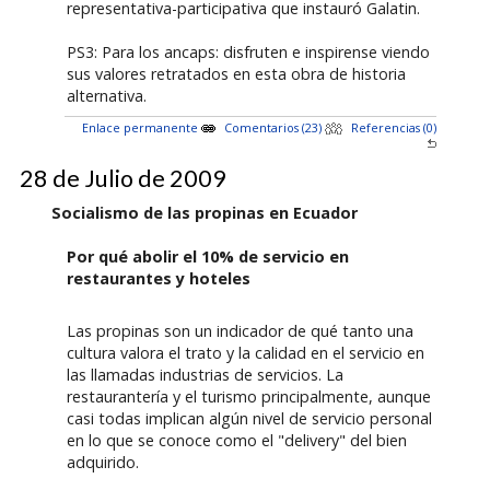
representativa-participativa que instauró Galatin.
PS3: Para los ancaps: disfruten e inspirense viendo
sus valores retratados en esta obra de historia
alternativa.
Enlace permanente
Comentarios (23)
Referencias (0)
28 de Julio de 2009
Socialismo de las propinas en Ecuador
Por qué abolir el 10% de servicio en
restaurantes y hoteles
Las propinas son un indicador de qué tanto una
cultura valora el trato y la calidad en el servicio en
las llamadas industrias de servicios. La
restaurantería y el turismo principalmente, aunque
casi todas implican algún nivel de servicio personal
en lo que se conoce como el "delivery" del bien
adquirido.