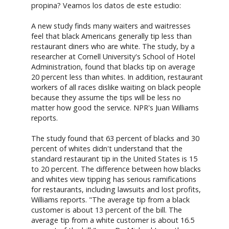
propina? Veamos los datos de este estudio:
A new study finds many waiters and waitresses
feel that black Americans generally tip less than
restaurant diners who are white. The study, by a
researcher at Cornell University's School of Hotel
Administration, found that blacks tip on average
20 percent less than whites. In addition, restaurant
workers of all races dislike waiting on black people
because they assume the tips will be less no
matter how good the service. NPR's Juan Williams
reports.
The study found that 63 percent of blacks and 30
percent of whites didn't understand that the
standard restaurant tip in the United States is 15
to 20 percent. The difference between how blacks
and whites view tipping has serious ramifications
for restaurants, including lawsuits and lost profits,
Williams reports. "The average tip from a black
customer is about 13 percent of the bill. The
average tip from a white customer is about 16.5