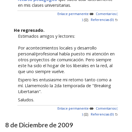
en mis clases universitarias.
Enlace permanente
Comentarios (
)
Referencias (0)
He regresado.
Estimados amigos y lectores:
Por acontecimientos locales y desarrollo
personal/profesional había puesto mi atención en
otros proyectos de comunicación. Pero siempre
este ha sido el hogar de los liberales en la red, al
que uno siempre vuelve.
Espero les entusiasme mi retorno tanto como a
mí. Llamemoslo la 2da temporada de "Breaking
Libertarian".
Saludos.
Enlace permanente
Comentarios (
)
Referencias (0)
8 de Diciembre de 2009