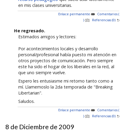
en mis clases universitarias.
Enlace permanente
Comentarios (
)
Referencias (0)
He regresado.
Estimados amigos y lectores:
Por acontecimientos locales y desarrollo
personal/profesional había puesto mi atención en
otros proyectos de comunicación. Pero siempre
este ha sido el hogar de los liberales en la red, al
que uno siempre vuelve.
Espero les entusiasme mi retorno tanto como a
mí. Llamemoslo la 2da temporada de "Breaking
Libertarian".
Saludos.
Enlace permanente
Comentarios (
)
Referencias (0)
8 de Diciembre de 2009