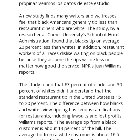
propina? Veamos los datos de este estudio:
A new study finds many waiters and waitresses
feel that black Americans generally tip less than
restaurant diners who are white. The study, by a
researcher at Cornell University's School of Hotel
Administration, found that blacks tip on average
20 percent less than whites. In addition, restaurant
workers of all races dislike waiting on black people
because they assume the tips will be less no
matter how good the service. NPR's Juan Williams
reports.
The study found that 63 percent of blacks and 30
percent of whites didn't understand that the
standard restaurant tip in the United States is 15
to 20 percent. The difference between how blacks
and whites view tipping has serious ramifications
for restaurants, including lawsuits and lost profits,
Williams reports. "The average tip from a black
customer is about 13 percent of the bill. The
average tip from a white customer is about 16.5