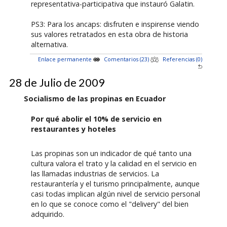
representativa-participativa que instauró Galatin.
PS3: Para los ancaps: disfruten e inspirense viendo
sus valores retratados en esta obra de historia
alternativa.
Enlace permanente
Comentarios (23)
Referencias (0)
28 de Julio de 2009
Socialismo de las propinas en Ecuador
Por qué abolir el 10% de servicio en
restaurantes y hoteles
Las propinas son un indicador de qué tanto una
cultura valora el trato y la calidad en el servicio en
las llamadas industrias de servicios. La
restaurantería y el turismo principalmente, aunque
casi todas implican algún nivel de servicio personal
en lo que se conoce como el "delivery" del bien
adquirido.