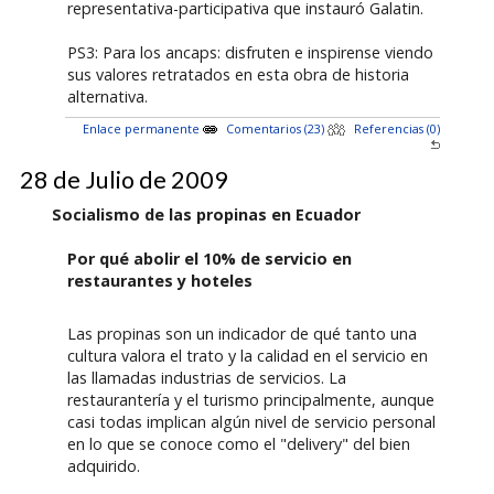
representativa-participativa que instauró Galatin.
PS3: Para los ancaps: disfruten e inspirense viendo
sus valores retratados en esta obra de historia
alternativa.
Enlace permanente
Comentarios (23)
Referencias (0)
28 de Julio de 2009
Socialismo de las propinas en Ecuador
Por qué abolir el 10% de servicio en
restaurantes y hoteles
Las propinas son un indicador de qué tanto una
cultura valora el trato y la calidad en el servicio en
las llamadas industrias de servicios. La
restaurantería y el turismo principalmente, aunque
casi todas implican algún nivel de servicio personal
en lo que se conoce como el "delivery" del bien
adquirido.