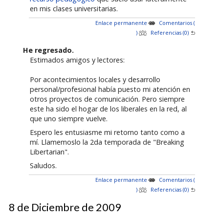
en mis clases universitarias.
Enlace permanente
Comentarios (
)
Referencias (0)
He regresado.
Estimados amigos y lectores:
Por acontecimientos locales y desarrollo
personal/profesional había puesto mi atención en
otros proyectos de comunicación. Pero siempre
este ha sido el hogar de los liberales en la red, al
que uno siempre vuelve.
Espero les entusiasme mi retorno tanto como a
mí. Llamemoslo la 2da temporada de "Breaking
Libertarian".
Saludos.
Enlace permanente
Comentarios (
)
Referencias (0)
8 de Diciembre de 2009