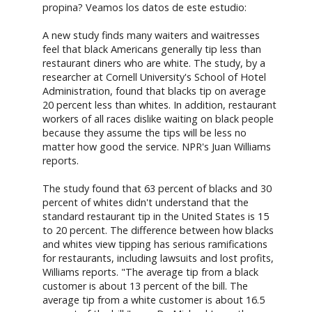
propina? Veamos los datos de este estudio:
A new study finds many waiters and waitresses
feel that black Americans generally tip less than
restaurant diners who are white. The study, by a
researcher at Cornell University's School of Hotel
Administration, found that blacks tip on average
20 percent less than whites. In addition, restaurant
workers of all races dislike waiting on black people
because they assume the tips will be less no
matter how good the service. NPR's Juan Williams
reports.
The study found that 63 percent of blacks and 30
percent of whites didn't understand that the
standard restaurant tip in the United States is 15
to 20 percent. The difference between how blacks
and whites view tipping has serious ramifications
for restaurants, including lawsuits and lost profits,
Williams reports. "The average tip from a black
customer is about 13 percent of the bill. The
average tip from a white customer is about 16.5