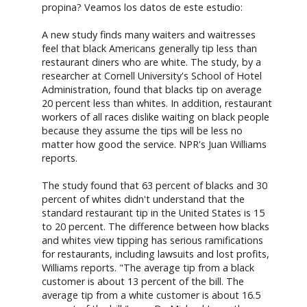
propina? Veamos los datos de este estudio:
A new study finds many waiters and waitresses
feel that black Americans generally tip less than
restaurant diners who are white. The study, by a
researcher at Cornell University's School of Hotel
Administration, found that blacks tip on average
20 percent less than whites. In addition, restaurant
workers of all races dislike waiting on black people
because they assume the tips will be less no
matter how good the service. NPR's Juan Williams
reports.
The study found that 63 percent of blacks and 30
percent of whites didn't understand that the
standard restaurant tip in the United States is 15
to 20 percent. The difference between how blacks
and whites view tipping has serious ramifications
for restaurants, including lawsuits and lost profits,
Williams reports. "The average tip from a black
customer is about 13 percent of the bill. The
average tip from a white customer is about 16.5