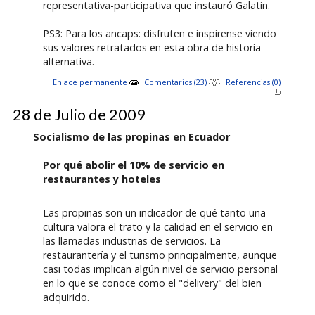
representativa-participativa que instauró Galatin.
PS3: Para los ancaps: disfruten e inspirense viendo
sus valores retratados en esta obra de historia
alternativa.
Enlace permanente
Comentarios (23)
Referencias (0)
28 de Julio de 2009
Socialismo de las propinas en Ecuador
Por qué abolir el 10% de servicio en
restaurantes y hoteles
Las propinas son un indicador de qué tanto una
cultura valora el trato y la calidad en el servicio en
las llamadas industrias de servicios. La
restaurantería y el turismo principalmente, aunque
casi todas implican algún nivel de servicio personal
en lo que se conoce como el "delivery" del bien
adquirido.