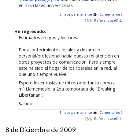
en mis clases universitarias.
Enlace permanente
Comentarios (
)
Referencias (0)
He regresado.
Estimados amigos y lectores:
Por acontecimientos locales y desarrollo
personal/profesional había puesto mi atención en
otros proyectos de comunicación. Pero siempre
este ha sido el hogar de los liberales en la red, al
que uno siempre vuelve.
Espero les entusiasme mi retorno tanto como a
mí. Llamemoslo la 2da temporada de "Breaking
Libertarian".
Saludos.
Enlace permanente
Comentarios (
)
Referencias (0)
8 de Diciembre de 2009